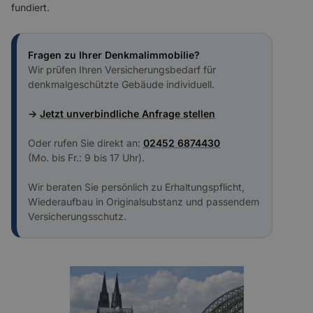
fundiert.
Fragen zu Ihrer Denkmalimmobilie?
Wir prüfen Ihren Versicherungsbedarf für
denkmalgeschützte Gebäude individuell.
→
Jetzt unverbindliche Anfrage stellen
Oder rufen Sie direkt an:
02452 6874430
(Mo. bis Fr.: 9 bis 17 Uhr).
Wir beraten Sie persönlich zu Erhaltungspflicht,
Wiederaufbau in Originalsubstanz und passendem
Versicherungsschutz.