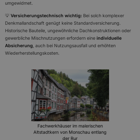
umgewidmet.
💡
Versicherungstechnisch wichtig:
Bei solch komplexer
Denkmallandschaft genügt keine Standardversicherung.
Historische Bauteile, ungewöhnliche Dachkonstruktionen oder
gewerbliche Mischnutzungen erfordern eine
individuelle
Absicherung
, auch bei Nutzungsausfall und erhöhten
Wiederherstellungskosten.
Fachwerkhäuser im malerischen
Altstadtkern von Monschau entlang
der Rur