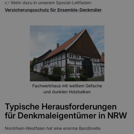
👉 Mehr dazu in unserem Spezial-Leitfaden:
Versicherungsschutz für Ensemble-Denkmäler
Fachwerkhaus mit weißem Gefache
und dunklen Holzbalken
Typische Herausforderungen
für Denkmaleigentümer in NRW
Nordrhein-Westfalen hat eine enorme Bandbreite