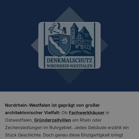
Nordrhein-Westfalen ist geprägt von großer
architektonischer Vielfalt:
Ob
Fachwerkhäuser
in
Ostwestfalen,
Gründerzeitvillen
am Rhein oder
Zechensiedlungen im Ruhrgebiet. Jedes Gebäude erzählt ein
Stück Geschichte. Doch genau diese Einzigartigkeit bringt