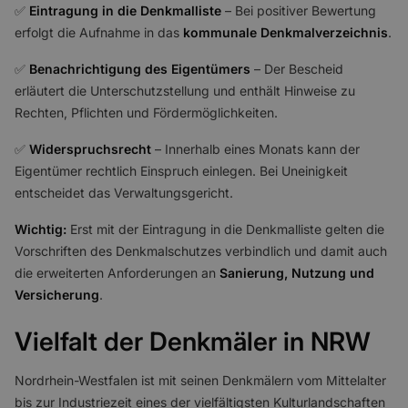
✅
Eintragung in die Denkmalliste
– Bei positiver Bewertung
erfolgt die Aufnahme in das
kommunale Denkmalverzeichnis
.
✅
Benachrichtigung des Eigentümers
– Der Bescheid
erläutert die Unterschutzstellung und enthält Hinweise zu
Rechten, Pflichten und Fördermöglichkeiten.
✅
Widerspruchsrecht
– Innerhalb eines Monats kann der
Eigentümer rechtlich Einspruch einlegen. Bei Uneinigkeit
entscheidet das Verwaltungsgericht.
Wichtig:
Erst mit der Eintragung in die Denkmalliste gelten die
Vorschriften des Denkmalschutzes verbindlich und damit auch
die erweiterten Anforderungen an
Sanierung, Nutzung und
Versicherung
.
Vielfalt der Denkmäler in NRW
Nordrhein-Westfalen ist mit seinen Denkmälern vom Mittelalter
bis zur Industriezeit eines der vielfältigsten Kulturlandschaften