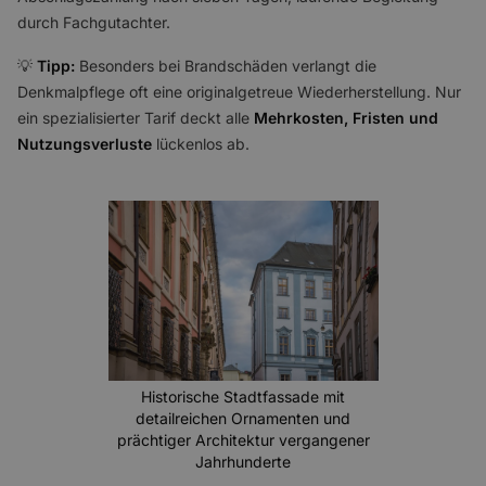
durch Fachgutachter.
💡
Tipp:
Besonders bei Brandschäden verlangt die
Denkmalpflege oft eine originalgetreue Wiederherstellung. Nur
ein spezialisierter Tarif deckt alle
Mehrkosten, Fristen und
Nutzungsverluste
lückenlos ab.
Historische Stadtfassade mit
detailreichen Ornamenten und
prächtiger Architektur vergangener
Jahrhunderte