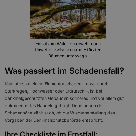
Einsatz im Wald: Feuerwehr nach
Unwetter zwischen umgestürzten
Bäumen unterwegs.
Was passiert im Schadensfall?
Kommt es zu einem Elementarschaden – etwa durch
Starkregen, Hochwasser oder Erdrutsch –, ist bei
denkmalgeschützten Gebäuden schnelles und vor allem gut
dokumentiertes Handeln gefragt. Denn neben der
Schadenhöhe zählt auch, ob die Wiederherstellung den
Vorgaben der Denkmalschutzbehörde entspricht.
Ihre Checkliste im Ernstfall: