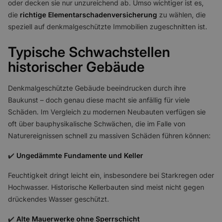
oder decken sie nur unzureichend ab. Umso wichtiger ist es,
die
richtige Elementarschadenversicherung
zu wählen, die
speziell auf denkmalgeschützte Immobilien zugeschnitten ist.
Typische Schwachstellen
historischer Gebäude
Denkmalgeschützte Gebäude beeindrucken durch ihre
Baukunst – doch genau diese macht sie anfällig für viele
Schäden. Im Vergleich zu modernen Neubauten verfügen sie
oft über bauphysikalische Schwächen, die im Falle von
Naturereignissen schnell zu massiven Schäden führen können:
✔️
Ungedämmte Fundamente und Keller
Feuchtigkeit dringt leicht ein, insbesondere bei Starkregen oder
Hochwasser. Historische Kellerbauten sind meist nicht gegen
drückendes Wasser geschützt.
✔️
Alte Mauerwerke ohne Sperrschicht