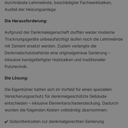
durchnässte Lehmwände, beschädigter Fachwerkbalken,
Ausfall der Heizungsanlage
Die Herausforderung:
Aufgrund der Denkmaleigenschaft durften weder moderne
Trocknungsgeräte unbeaufsichtigt laufen noch die Lehmwände
mit Zement ersetzt werden. Zudem verlangte die
Denkmalschutzbehörde eine originalgetreue Sanierung –
inklusive handgefertigter Holzbalken und traditioneller
Putztechnik.
Die Lösung:
Die Eigentümer hatten sich im Vorfeld für einen speziellen
Versicherungsschutz für denkmalgeschützte Gebäude
entschieden – inklusive Elementarschadendeckung. Dadurch
wurden die folgenden Kosten vollständig übernommen:
✔️ Gutachterkosten zur denkmalgerechten Sanierung