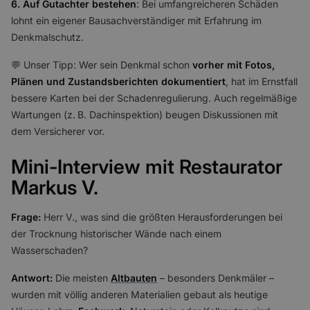
6. Auf Gutachter bestehen
: Bei umfangreicheren Schäden
lohnt ein eigener Bausachverständiger mit Erfahrung im
Denkmalschutz.
💬 Unser Tipp: Wer sein Denkmal schon
vorher mit Fotos,
Plänen und Zustandsberichten dokumentiert
, hat im Ernstfall
bessere Karten bei der Schadenregulierung. Auch regelmäßige
Wartungen (z. B. Dachinspektion) beugen Diskussionen mit
dem Versicherer vor.
Mini-Interview mit Restaurator
Markus V.
Frage:
Herr V., was sind die größten Herausforderungen bei
der Trocknung historischer Wände nach einem
Wasserschaden?
Antwort:
Die meisten
Altbauten
– besonders Denkmäler –
wurden mit völlig anderen Materialien gebaut als heutige