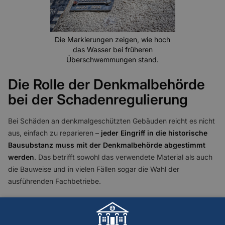
Die Markierungen zeigen, wie hoch
das Wasser bei früheren
Überschwemmungen stand.
Die Rolle der Denkmalbehörde
bei der Schadenregulierung
Bei Schäden an denkmalgeschützten Gebäuden reicht es nicht
aus, einfach zu reparieren –
jeder Eingriff in die historische
Bausubstanz muss mit der Denkmalbehörde abgestimmt
werden
. Das betrifft sowohl das verwendete Material als auch
die Bauweise und in vielen Fällen sogar die Wahl der
ausführenden Fachbetriebe.
Was Eigentümer wissen sollten: