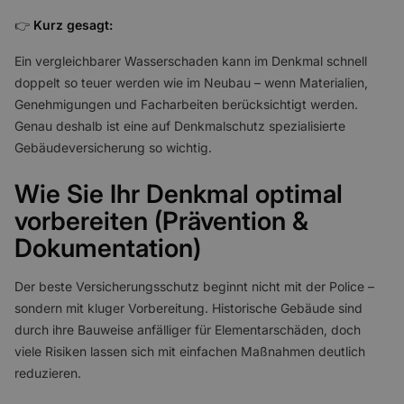
👉
Kurz gesagt:
Ein vergleichbarer Wasserschaden kann im Denkmal schnell
doppelt so teuer werden wie im Neubau – wenn Materialien,
Genehmigungen und Facharbeiten berücksichtigt werden.
Genau deshalb ist eine auf Denkmalschutz spezialisierte
Gebäudeversicherung so wichtig.
Wie Sie Ihr Denkmal optimal
vorbereiten (Prävention &
Dokumentation)
Der beste Versicherungsschutz beginnt nicht mit der Police –
sondern mit kluger Vorbereitung. Historische Gebäude sind
durch ihre Bauweise anfälliger für Elementarschäden, doch
viele Risiken lassen sich mit einfachen Maßnahmen deutlich
reduzieren.