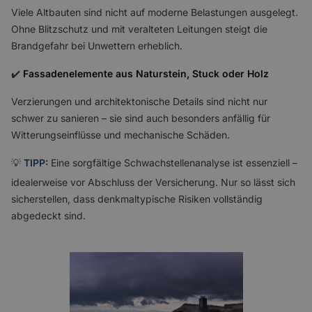
Viele Altbauten sind nicht auf moderne Belastungen ausgelegt.
Ohne Blitzschutz und mit veralteten Leitungen steigt die
Brandgefahr bei Unwettern erheblich.
✔️
Fassadenelemente aus Naturstein, Stuck oder Holz
Verzierungen und architektonische Details sind nicht nur
schwer zu sanieren – sie sind auch besonders anfällig für
Witterungseinflüsse und mechanische Schäden.
💡
TIPP:
Eine sorgfältige Schwachstellenanalyse ist essenziell –
idealerweise vor Abschluss der Versicherung. Nur so lässt sich
sicherstellen, dass denkmaltypische Risiken vollständig
abgedeckt sind.