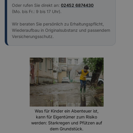
Oder rufen Sie direkt an:
02452 6874430
(Mo. bis Fr.: 9 bis 17 Uhr).
Wir beraten Sie persönlich zu Erhaltungspflicht,
Wiederaufbau in Originalsubstanz und passendem
Versicherungsschutz.
Was für Kinder ein Abenteuer ist,
kann für Eigentümer zum Risiko
werden: Starkregen und Pfützen auf
dem Grundstück.