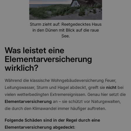
Sturm zieht auf: Reetgedecktes Haus
in den Dünen mit Blick auf die raue
See.
Was leistet eine
Elementarversicherung
wirklich?
Während die klassische Wohngebäudeversicherung Feuer,
Leitungswasser, Sturm und Hagel abdeckt, greift sie
nicht
bei
vielen wetterbedingten Extremereignissen. Genau hier setzt die
Elementarversicherung
an – sie schützt vor Naturgewalten,
die durch den Klimawandel immer häufiger auftreten.
Folgende Schäden sind in der Regel durch eine
Elementarversicherung abgedeckt: