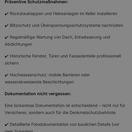
Präventive Schutzmaßnahmen:
✔️ Rückstauklappen und Hebeanlagen im Keller installieren
✔️ Blitzschutz und Überspannungsschutzsysteme nachrüsten
✔️ Regelmäßige Wartung von Dach, Entwässerung und
Abdichtungen
✔️ Historische Fenster, Türen und Fassadenteile professionell
sichern
✔️ Hochwasserschutz: mobile Barrieren oder
wasserabweisende Beschichtungen
Dokumentation nicht vergessen:
Eine lückenlose Dokumentation ist entscheidend – nicht nur für
Versicherer, sondern auch für die Denkmalschutzbehörde.
✔️ Detaillierte Fotodokumentation von baulichen Details (vor
dem Schaden)