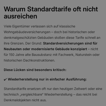
Warum Standardtarife oft nicht
ausreichen
Viele Eigentümer verlassen sich auf klassische
Wohngebäudeversicherungen – doch bei historischen oder
denkmalgeschützten Gebäuden stoßen diese Tarife schnell an
ihre Grenzen. Der Grund:
Standardversicherungen sind für
Neubauten oder modernisierte Gebäude konzipiert
– nicht
für 150 Jahre alte Bausubstanz mit Fachwerk, Naturstein oder
historischen Dachkonstruktionen.
Diese Lücken sind besonders kritisch:
✔️
Wiederherstellung nur in einfacher Ausführung:
Standardtarife ersetzen oft nur den heutigen Zeitwert oder eine
technisch „vergleichbare“ Wiederherstellung – das reicht bei
Denkmalobjekten nicht aus.