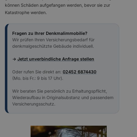
können Schäden aufgefangen werden, bevor sie zur
Katastrophe werden.
Fragen zu Ihrer Denkmalimmobilie?
Wir prüfen Ihren Versicherungsbedarf für
denkmalgeschützte Gebäude individuell.
→
Jetzt unverbindliche Anfrage stellen
Oder rufen Sie direkt an:
02452 6874430
(Mo. bis Fr.: 9 bis 17 Uhr).
Wir beraten Sie persönlich zu Erhaltungspflicht,
Wiederaufbau in Originalsubstanz und passendem
Versicherungsschutz.