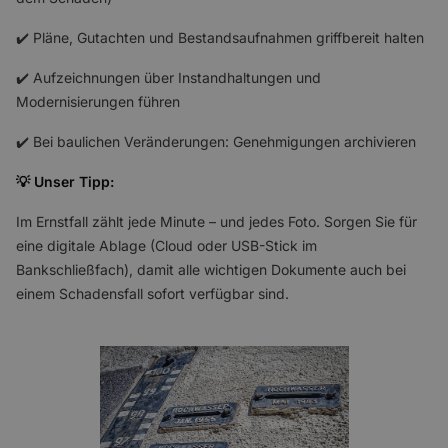
✔️ Pläne, Gutachten und Bestandsaufnahmen griffbereit halten
✔️ Aufzeichnungen über Instandhaltungen und
Modernisierungen führen
✔️ Bei baulichen Veränderungen: Genehmigungen archivieren
💡 Unser Tipp:
Im Ernstfall zählt jede Minute – und jedes Foto. Sorgen Sie für
eine digitale Ablage (Cloud oder USB-Stick im
Bankschließfach), damit alle wichtigen Dokumente auch bei
einem Schadensfall sofort verfügbar sind.