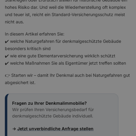
hohes Risiko dar. Und weil die Wiederherstellung oft komplex
und teuer ist, reicht ein Standard-Versicherungsschutz meist
nicht aus.
In diesem Artikel erfahren Sie:
✔️ welche Naturgefahren für denkmalgeschützte Gebäude
besonders kritisch sind
✔️ wie eine gute Elementarversicherung wirklich schützt
✔️ welche Maßnahmen Sie als Eigentümer jetzt treffen sollten
👉 Starten wir – damit Ihr Denkmal auch bei Naturgefahren gut
abgesichert ist.
Fragen zu Ihrer Denkmalimmobilie?
Wir prüfen Ihren Versicherungsbedarf für
denkmalgeschützte Gebäude individuell.
→
Jetzt unverbindliche Anfrage stellen