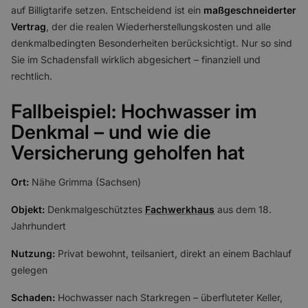
auf Billigtarife setzen. Entscheidend ist ein
maßgeschneiderter
Vertrag
, der die realen Wiederherstellungskosten und alle
denkmalbedingten Besonderheiten berücksichtigt. Nur so sind
Sie im Schadensfall wirklich abgesichert – finanziell und
rechtlich.
Fallbeispiel: Hochwasser im
Denkmal – und wie die
Versicherung geholfen hat
Ort:
Nähe Grimma (Sachsen)
Objekt:
Denkmalgeschütztes
Fachwerkhaus
aus dem 18.
Jahrhundert
Nutzung:
Privat bewohnt, teilsaniert, direkt an einem Bachlauf
gelegen
Schaden:
Hochwasser nach Starkregen – überfluteter Keller,