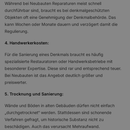
Während bei Neubauten Reparaturen meist schnell
durchführbar sind, braucht es bei denkmalgeschützten
Objekten oft eine Genehmigung der Denkmalbehörde. Das
kann Wochen oder Monate dauern und verzögert damit die
Regulierung.
4. Handwerkerkosten:
Für die Sanierung eines Denkmals braucht es häufig
spezialisierte Restauratoren oder Handwerksbetriebe mit
besonderer Expertise. Diese sind rar und entsprechend teuer.
Bei Neubauten ist das Angebot deutlich größer und
preiswerter.
5. Trocknung und Sanierung:
Wände und Böden in alten Gebäuden dürfen nicht einfach
„durchgetrocknet“ werden. Stattdessen sind schonende
Verfahren gefragt, um historische Substanz nicht zu
beschädigen. Auch das verursacht Mehraufwand.