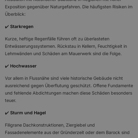
Exposition gegenüber Naturgefahren. Die häufigsten Risiken im
Überblick:
✔️
Starkregen
Kurze, heftige Regenfälle führen oft zu überlasteten
Entwässerungssystemen. Rückstau in Kellern, Feuchtigkeit in
Lehmwänden und Schäden am Mauerwerk sind die Folge.
✔️
Hochwasser
Vor allem in Flussnähe sind viele historische Gebäude nicht
ausreichend gegen Überflutung geschützt. Offene Fundamente
und fehlende Abdichtungen machen diese Schäden besonders
teuer.
✔️
Sturm und Hagel
Filigrane Dachkonstruktionen, Ziergiebel und
Fassadenelemente aus der Gründerzeit oder dem Barock sind