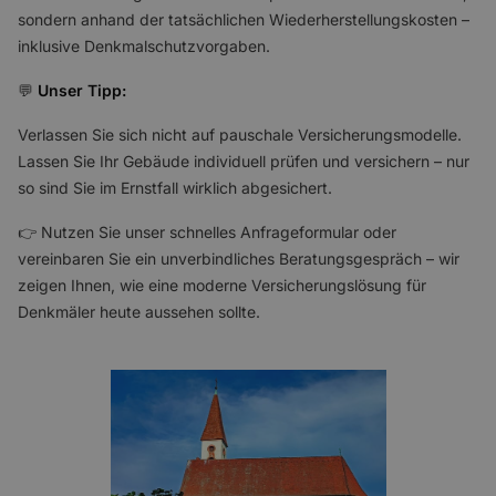
sondern anhand der tatsächlichen Wiederherstellungskosten –
inklusive Denkmalschutzvorgaben.
💬
Unser Tipp:
Verlassen Sie sich nicht auf pauschale Versicherungsmodelle.
Lassen Sie Ihr Gebäude individuell prüfen und versichern – nur
so sind Sie im Ernstfall wirklich abgesichert.
👉 Nutzen Sie unser schnelles Anfrageformular oder
vereinbaren Sie ein unverbindliches Beratungsgespräch – wir
zeigen Ihnen, wie eine moderne Versicherungslösung für
Denkmäler heute aussehen sollte.