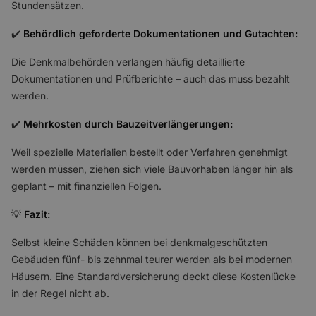
Stundensätzen.
✔️
Behördlich geforderte Dokumentationen und Gutachten:
Die Denkmalbehörden verlangen häufig detaillierte
Dokumentationen und Prüfberichte – auch das muss bezahlt
werden.
✔️
Mehrkosten durch Bauzeitverlängerungen:
Weil spezielle Materialien bestellt oder Verfahren genehmigt
werden müssen, ziehen sich viele Bauvorhaben länger hin als
geplant – mit finanziellen Folgen.
💡
Fazit:
Selbst kleine Schäden können bei denkmalgeschützten
Gebäuden fünf- bis zehnmal teurer werden als bei modernen
Häusern. Eine Standardversicherung deckt diese Kostenlücke
in der Regel nicht ab.