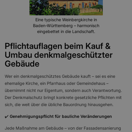
Eine typische Weinbergkirche in
Baden-Württemberg – harmonisch
eingebettet in die Landschaft.
Pflichtauflagen beim Kauf &
Umbau denkmalgeschützter
Gebäude
Wer ein denkmalgeschütztes Gebäude kauft – sei es eine
ehemalige Kirche, ein Pfarrhaus oder Gemeindehaus –
übernimmt nicht nur Eigentum, sondern auch Verantwortung.
Der Denkmalschutz bringt konkrete gesetzliche Pflichten mit
sich, die weit über die übliche Bauordnung hinausgehen.
✔️
Genehmigungspflicht für bauliche Veränderungen
Jede Maßnahme am Gebäude – von der Fassadensanierung