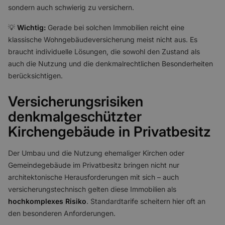
sondern auch schwierig zu versichern.
💡
Wichtig:
Gerade bei solchen Immobilien reicht eine
klassische Wohngebäudeversicherung meist nicht aus. Es
braucht individuelle Lösungen, die sowohl den Zustand als
auch die Nutzung und die denkmalrechtlichen Besonderheiten
berücksichtigen.
Versicherungsrisiken
denkmalgeschützter
Kirchengebäude in Privatbesitz
Der Umbau und die Nutzung ehemaliger Kirchen oder
Gemeindegebäude im Privatbesitz bringen nicht nur
architektonische Herausforderungen mit sich – auch
versicherungstechnisch gelten diese Immobilien als
hochkomplexes Risiko
. Standardtarife scheitern hier oft an
den besonderen Anforderungen.