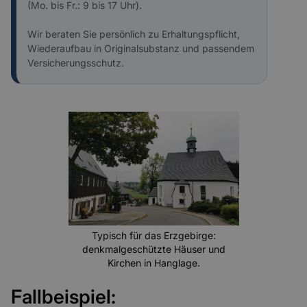
(Mo. bis Fr.: 9 bis 17 Uhr).
Wir beraten Sie persönlich zu Erhaltungspflicht,
Wiederaufbau in Originalsubstanz und passendem
Versicherungsschutz.
Typisch für das Erzgebirge:
denkmalgeschützte Häuser und
Kirchen in Hanglage.
Fallbeispiel: