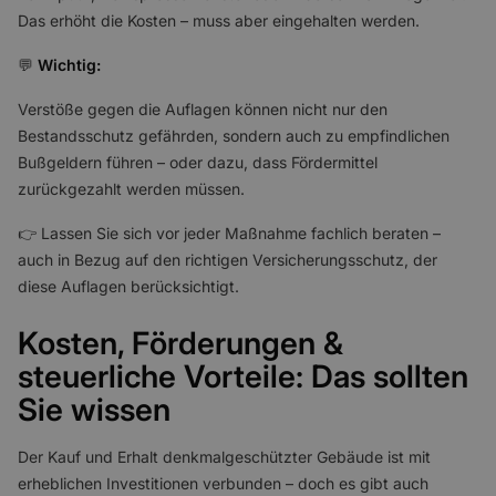
Das erhöht die Kosten – muss aber eingehalten werden.
💬
Wichtig:
Verstöße gegen die Auflagen können nicht nur den
Bestandsschutz gefährden, sondern auch zu empfindlichen
Bußgeldern führen – oder dazu, dass Fördermittel
zurückgezahlt werden müssen.
👉 Lassen Sie sich vor jeder Maßnahme fachlich beraten –
auch in Bezug auf den richtigen Versicherungsschutz, der
diese Auflagen berücksichtigt.
Kosten, Förderungen &
steuerliche Vorteile: Das sollten
Sie wissen
Der Kauf und Erhalt denkmalgeschützter Gebäude ist mit
erheblichen Investitionen verbunden – doch es gibt auch