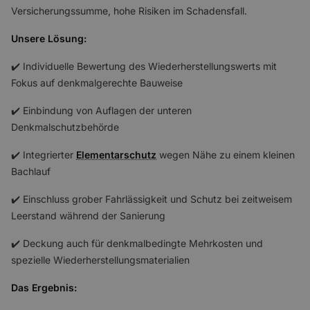
Versicherungssumme, hohe Risiken im Schadensfall.
Unsere Lösung:
✔️ Individuelle Bewertung des Wiederherstellungswerts mit
Fokus auf denkmalgerechte Bauweise
✔️ Einbindung von Auflagen der unteren
Denkmalschutzbehörde
✔️ Integrierter
Elementarschutz
wegen Nähe zu einem kleinen
Bachlauf
✔️ Einschluss grober Fahrlässigkeit und Schutz bei zeitweisem
Leerstand während der Sanierung
✔️ Deckung auch für denkmalbedingte Mehrkosten und
spezielle Wiederherstellungsmaterialien
Das Ergebnis: