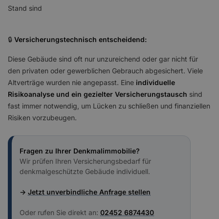
Stand sind
🔒
Versicherungstechnisch entscheidend:
Diese Gebäude sind oft nur unzureichend oder gar nicht für
den privaten oder gewerblichen Gebrauch abgesichert. Viele
Altverträge wurden nie angepasst. Eine
individuelle
Risikoanalyse und ein gezielter Versicherungstausch
sind
fast immer notwendig, um Lücken zu schließen und finanziellen
Risiken vorzubeugen.
Fragen zu Ihrer Denkmalimmobilie?
Wir prüfen Ihren Versicherungsbedarf für
denkmalgeschützte Gebäude individuell.
→
Jetzt unverbindliche Anfrage stellen
Oder rufen Sie direkt an:
02452 6874430