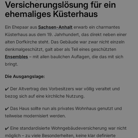
Versicherungslösung für ein
ehemaliges Küsterhaus
Ein Ehepaar aus
Sachsen-Anhalt
erwarb ein charmantes
Küsterhaus aus dem 19. Jahrhundert, das direkt neben einer
alten Dorfkirche steht. Das Gebäude war zwar nicht einzeln
denkmalgeschützt, galt aber als Teil eines geschützten
Ensembles
– mit allen baulichen Auflagen, die das mit sich
bringt.
Die Ausgangslage:
✔️ Der Altvertrag des Vorbesitzers war völlig veraltet und
bezog sich auf eine kirchliche Nutzung.
✔️ Das Haus sollte nun als privates Wohnhaus genutzt und
teilweise modernisiert werden.
✔️ Eine standardisierte Wohngebäudeversicherung war nicht
möglich – zu viele Besonderheiten, keine klar definierte