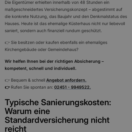
Die Eigentümer erhielten innerhalb von 48 Stunden ein
maßgeschneidertes Versicherungskonzept – abgestimmt auf
die konkrete Nutzung, das Baujahr und den Denkmalstatus des
Hauses. Heute ist das ehemalige Küsterhaus nicht nur liebevoll
saniert, sondern auch finanziell rundum geschützt.
👉 Sie besitzen oder kaufen ebenfalls ein ehemaliges
Kirchengebäude oder Gemeindehaus?
Wir helfen Ihnen bei der richtigen Absicherung –
kompetent, schnell und individuell.
👉 Bequem & schnell
Angebot anfordern.
👉
Rufen Sie spontan an:
02451 - 9949522.
Typische Sanierungskosten:
Warum eine
Standardversicherung nicht
reicht