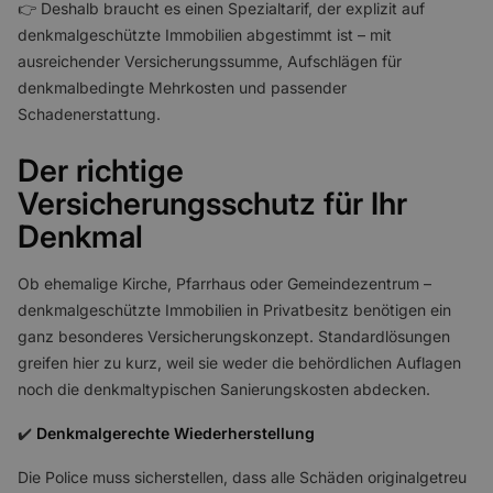
👉 Deshalb braucht es einen Spezialtarif, der explizit auf
denkmalgeschützte Immobilien abgestimmt ist – mit
ausreichender Versicherungssumme, Aufschlägen für
denkmalbedingte Mehrkosten und passender
Schadenerstattung.
Der richtige
Versicherungsschutz für Ihr
Denkmal
Ob ehemalige Kirche, Pfarrhaus oder Gemeindezentrum –
denkmalgeschützte Immobilien in Privatbesitz benötigen ein
ganz besonderes Versicherungskonzept. Standardlösungen
greifen hier zu kurz, weil sie weder die behördlichen Auflagen
noch die denkmaltypischen Sanierungskosten abdecken.
✔️
Denkmalgerechte Wiederherstellung
Die Police muss sicherstellen, dass alle Schäden originalgetreu