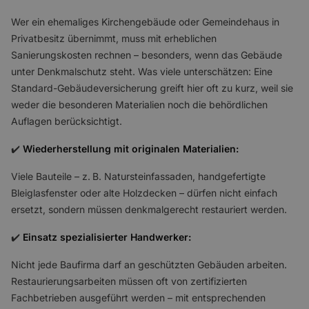
Wer ein ehemaliges Kirchengebäude oder Gemeindehaus in
Privatbesitz übernimmt, muss mit erheblichen
Sanierungskosten rechnen – besonders, wenn das Gebäude
unter Denkmalschutz steht. Was viele unterschätzen: Eine
Standard-Gebäudeversicherung greift hier oft zu kurz, weil sie
weder die besonderen Materialien noch die behördlichen
Auflagen berücksichtigt.
✔️
Wiederherstellung mit originalen Materialien:
Viele Bauteile – z. B. Natursteinfassaden, handgefertigte
Bleiglasfenster oder alte Holzdecken – dürfen nicht einfach
ersetzt, sondern müssen denkmalgerecht restauriert werden.
✔️
Einsatz spezialisierter Handwerker:
Nicht jede Baufirma darf an geschützten Gebäuden arbeiten.
Restaurierungsarbeiten müssen oft von zertifizierten
Fachbetrieben ausgeführt werden – mit entsprechenden