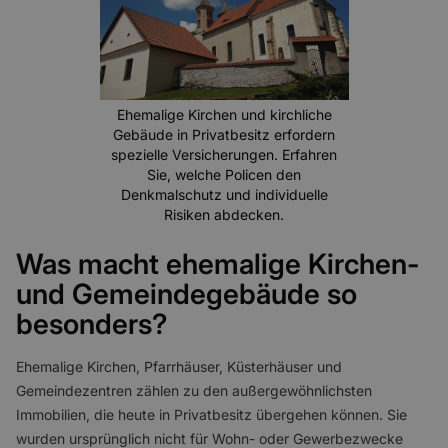
Ehemalige Kirchen und kirchliche
Gebäude in Privatbesitz erfordern
spezielle Versicherungen. Erfahren
Sie, welche Policen den
Denkmalschutz und individuelle
Risiken abdecken.
Was macht ehemalige Kirchen-
und Gemeindegebäude so
besonders?
Ehemalige Kirchen, Pfarrhäuser, Küsterhäuser und
Gemeindezentren zählen zu den außergewöhnlichsten
Immobilien, die heute in Privatbesitz übergehen können. Sie
wurden ursprünglich nicht für Wohn- oder Gewerbezwecke