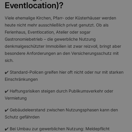
Eventlocation)?
Viele ehemalige Kirchen, Pfarr- oder Küsterhäuser werden
heute nicht mehr ausschließlich privat genutzt. Ob als
Ferienhaus, Eventlocation, Atelier oder sogar
Gastronomiebetrieb – die gewerbliche Nutzung
denkmalgeschützter Immobilien ist zwar reizvoll, bringt aber
besondere Anforderungen an den Versicherungsschutz mit
sich.
✔️ Standard-Policen greifen hier oft nicht oder nur mit starken
Einschränkungen
✔️ Haftungsrisiken steigen durch Publikumsverkehr oder
Vermietung
✔️ Gebäudeleerstand zwischen Nutzungsphasen kann den
Schutz gefährden
✔️ Bei Umbau zur gewerblichen Nutzung: Meldepflicht