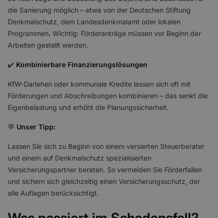
die Sanierung möglich – etwa von der Deutschen Stiftung
Denkmalschutz, dem Landesdenkmalamt oder lokalen
Programmen. Wichtig: Förderanträge müssen vor Beginn der
Arbeiten gestellt werden.
✔️
Kombinierbare Finanzierungslösungen
KfW-Darlehen oder kommunale Kredite lassen sich oft mit
Förderungen und Abschreibungen kombinieren – das senkt die
Eigenbelastung und erhöht die Planungssicherheit.
💬
Unser Tipp:
Lassen Sie sich zu Beginn von einem versierten Steuerberater
und einem auf Denkmalschutz spezialisierten
Versicherungspartner beraten. So vermeiden Sie Förderfallen
und sichern sich gleichzeitig einen Versicherungsschutz, der
alle Auflagen berücksichtigt.