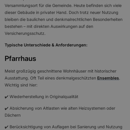
Versammlungsort für die Gemeinde. Heute befinden sich viele
dieser Gebäude in privater Hand. Doch trotz neuer Nutzung
bleiben die baulichen und denkmalrechtlichen Besonderheiten
bestehen – mit direkten Auswirkungen auf den
Versicherungsschutz.
Typische Unterschiede & Anforderungen:
Pfarrhaus
Meist großzügig geschnittene Wohnhäuser mit historischer
Ausstattung. Oft Teil eines denkmalgeschützten
Ensembles
.
Wichtig sind hier:
✔️ Wiederherstellung in Originalqualität
✔️ Absicherung von Altlasten wie alten Heizsystemen oder
Dächern
✔️ Berücksichtigung von Auflagen bei Sanierung und Nutzung