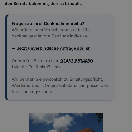
den Schutz bekommt, den es braucht.
Fragen zu Ihrer Denkmalimmobilie?
Wir prüfen Ihren Versicherungsbedarf für
denkmalgeschützte Gebäude individuell.
→
Jetzt unverbindliche Anfrage stellen
Oder rufen Sie direkt an:
02452 6874430
(Mo. bis Fr.: 9 bis 17 Uhr).
Wir beraten Sie persönlich zu Erhaltungspflicht,
Wiederaufbau in Originalsubstanz und passendem
Versicherungsschutz.