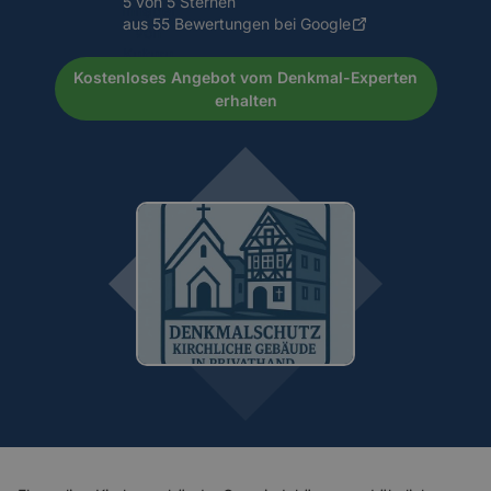
5 von 5 Sternen
aus 55 Bewertungen bei Google
Kostenloses Angebot vom Denkmal-Experten
erhalten