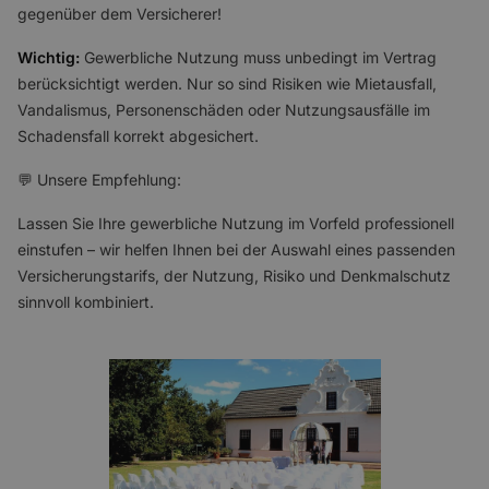
gegenüber dem Versicherer!
Wichtig:
Gewerbliche Nutzung muss unbedingt im Vertrag
berücksichtigt werden. Nur so sind Risiken wie Mietausfall,
Vandalismus, Personenschäden oder Nutzungsausfälle im
Schadensfall korrekt abgesichert.
💬 Unsere Empfehlung:
Lassen Sie Ihre gewerbliche Nutzung im Vorfeld professionell
einstufen – wir helfen Ihnen bei der Auswahl eines passenden
Versicherungstarifs, der Nutzung, Risiko und Denkmalschutz
sinnvoll kombiniert.