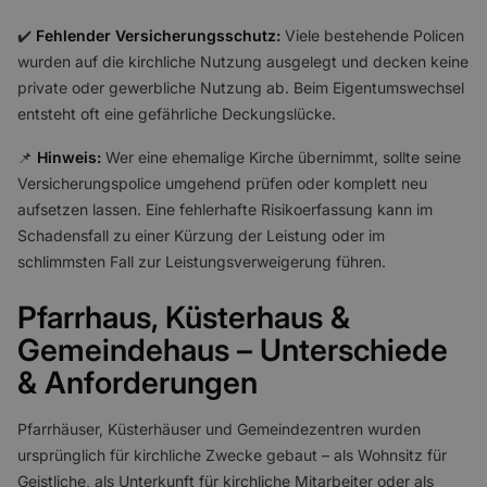
✔️
Fehlender Versicherungsschutz:
Viele bestehende Policen
wurden auf die kirchliche Nutzung ausgelegt und decken keine
private oder gewerbliche Nutzung ab. Beim Eigentumswechsel
entsteht oft eine gefährliche Deckungslücke.
📌
Hinweis:
Wer eine ehemalige Kirche übernimmt, sollte seine
Versicherungspolice umgehend prüfen oder komplett neu
aufsetzen lassen. Eine fehlerhafte Risikoerfassung kann im
Schadensfall zu einer Kürzung der Leistung oder im
schlimmsten Fall zur Leistungsverweigerung führen.
Pfarrhaus, Küsterhaus &
Gemeindehaus – Unterschiede
& Anforderungen
Pfarrhäuser, Küsterhäuser und Gemeindezentren wurden
ursprünglich für kirchliche Zwecke gebaut – als Wohnsitz für
Geistliche, als Unterkunft für kirchliche Mitarbeiter oder als