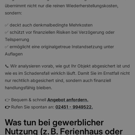
übernimmt nicht nur die reinen Wiederherstellungskosten,
sondern:
✅ deckt auch denkmalbedingte Mehrkosten
✅ schützt vor finanziellen Risiken bei Verzögerung oder
Teilsperrung
✅ ermöglicht eine originalgetreue Instandsetzung unter
Auflagen
📞 Wir analysieren vorab, wie gut Ihr Objekt abgesichert ist und
wie es im Schadensfall wirklich läuft. Damit Sie im Ernstfall nicht
nur rechtlich abgesichert sind, sondern auch finanziell
handlungsfähig bleiben.
👉 Bequem & schnell
Angebot anfordern.
👉
Rufen Sie spontan an:
02451 - 9949522.
Was tun bei gewerblicher
Nutzung (z. B. Ferienhaus oder