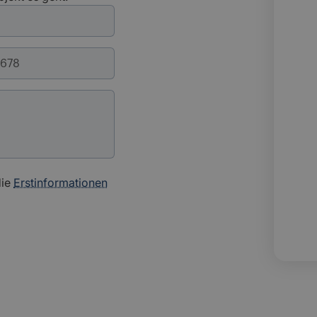
die
Erstinformationen