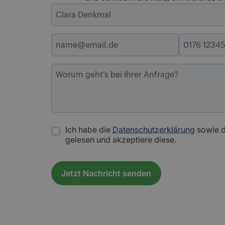
Ich habe die
Datenschutzerklärung
sowie 
gelesen und akzeptiere diese.