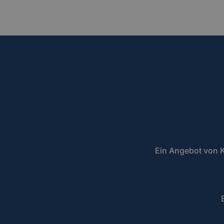
Ein Angebot von K