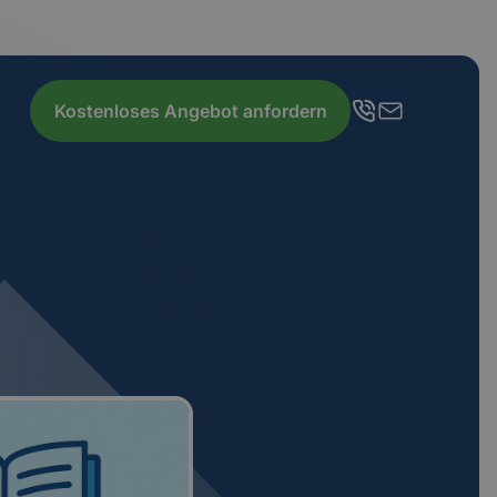
Kostenloses Angebot anfordern