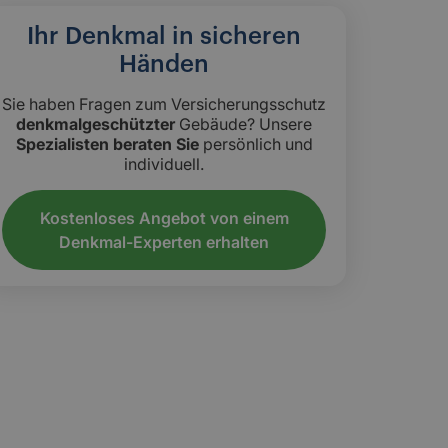
Ihr Denkmal in sicheren
Händen
Sie haben Fragen zum Versicherungsschutz
denkmalgeschützter
Gebäude? Unsere
Spezialisten beraten Sie
persönlich und
individuell.
Kostenloses Angebot von einem
Denkmal-Experten erhalten