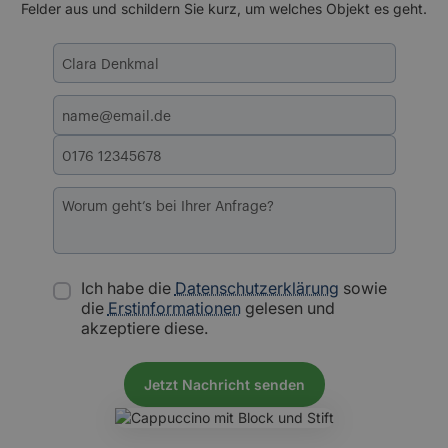
Felder aus und schildern Sie kurz, um welches Objekt es geht.
Ich habe die
Datenschutzerklärung
sowie
die
Erstinformationen
gelesen und
akzeptiere diese.