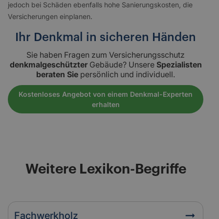
jedoch bei Schäden ebenfalls hohe Sanierungskosten, die
Versicherungen einplanen.
Ihr Denkmal in sicheren Händen
Sie haben Fragen zum Versicherungsschutz
denkmalgeschützter
Gebäude? Unsere
Spezialisten
beraten Sie
persönlich und individuell.
Kostenloses Angebot von einem Denkmal-Experten
erhalten
Weitere Lexikon-Begriffe
Fachwerkholz