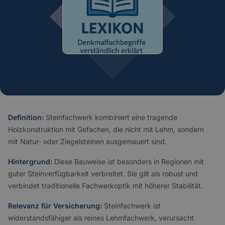
Definition:
Steinfachwerk kombiniert eine tragende
Holzkonstruktion mit Gefachen, die nicht mit Lehm, sondern
mit Natur- oder Ziegelsteinen ausgemauert sind.
Hintergrund:
Diese Bauweise ist besonders in Regionen mit
guter Steinverfügbarkeit verbreitet. Sie gilt als robust und
verbindet traditionelle Fachwerkoptik mit höherer Stabilität.
Relevanz für Versicherung:
Steinfachwerk ist
widerstandsfähiger als reines Lehmfachwerk, verursacht