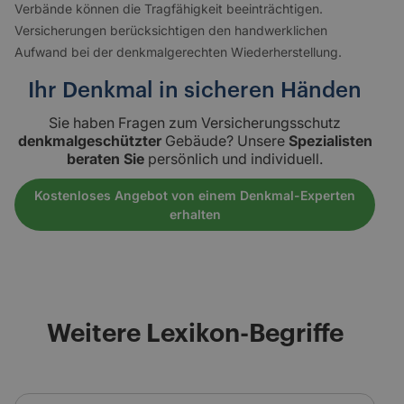
Verbände können die Tragfähigkeit beeinträchtigen.
Versicherungen berücksichtigen den handwerklichen
Aufwand bei der denkmalgerechten Wiederherstellung.
Ihr Denkmal in sicheren Händen
Sie haben Fragen zum Versicherungsschutz
denkmalgeschützter
Gebäude? Unsere
Spezialisten
beraten Sie
persönlich und individuell.
Kostenloses Angebot von einem Denkmal-Experten
erhalten
Weitere Lexikon-Begriffe