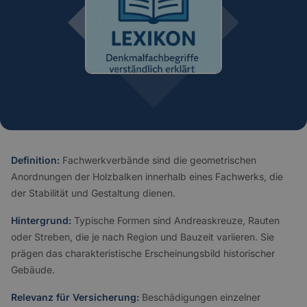
Definition:
Fachwerkverbände sind die geometrischen
Anordnungen der Holzbalken innerhalb eines Fachwerks, die
der Stabilität und Gestaltung dienen.
Hintergrund:
Typische Formen sind Andreaskreuze, Rauten
oder Streben, die je nach Region und Bauzeit variieren. Sie
prägen das charakteristische Erscheinungsbild historischer
Gebäude.
Relevanz für Versicherung:
Beschädigungen einzelner