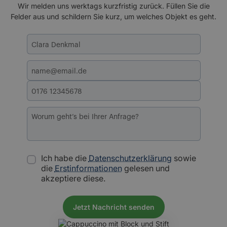
Wir melden uns werktags kurzfristig zurück. Füllen Sie die
Felder aus und schildern Sie kurz, um welches Objekt es geht.
Ich habe die
Datenschutzerklärung
sowie
die
Erstinformationen
gelesen und
akzeptiere diese.