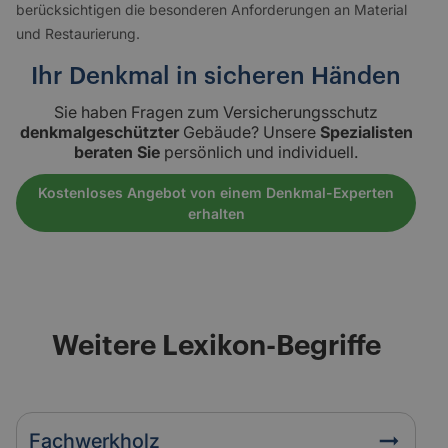
berücksichtigen die besonderen Anforderungen an Material
und Restaurierung.
Ihr Denkmal in sicheren Händen
Sie haben Fragen zum Versicherungsschutz
denkmalgeschützter
Gebäude? Unsere
Spezialisten
beraten Sie
persönlich und individuell.
Kostenloses Angebot von einem Denkmal-Experten
erhalten
Weitere Lexikon-Begriffe
Fachwerkholz