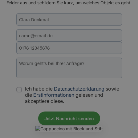
Felder aus und schildern Sie kurz, um welches Objekt es geht.
Ich habe die
Datenschutzerklärung
sowie
die
Erstinformationen
gelesen und
akzeptiere diese.