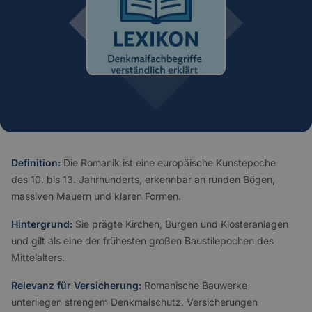
Definition:
Die Romanik ist eine europäische Kunstepoche
des 10. bis 13. Jahrhunderts, erkennbar an runden Bögen,
massiven Mauern und klaren Formen.
Hintergrund:
Sie prägte Kirchen, Burgen und Klosteranlagen
und gilt als eine der frühesten großen Baustilepochen des
Mittelalters.
Relevanz für Versicherung:
Romanische Bauwerke
unterliegen strengem Denkmalschutz. Versicherungen