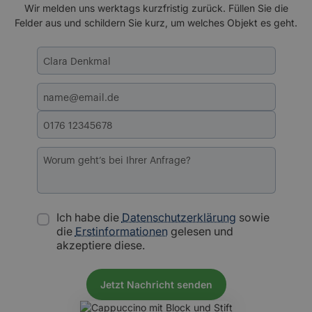
Wir melden uns werktags kurzfristig zurück. Füllen Sie die
Felder aus und schildern Sie kurz, um welches Objekt es geht.
Ich habe die
Datenschutzerklärung
sowie
die
Erstinformationen
gelesen und
akzeptiere diese.