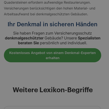
Quadersteinen erfordern aufwendige Restaurierungen.
Versicherungen berücksichtigen den hohen Material- und
Arbeitsaufwand bei denkmalgeschützten Gebäuden.
Ihr Denkmal in sicheren Händen
Sie haben Fragen zum Versicherungsschutz
denkmalgeschützter
Gebäude? Unsere
Spezialisten
beraten Sie
persönlich und individuell.
Kostenloses Angebot von einem Denkmal-Experten
erhalten
Weitere Lexikon-Begriffe