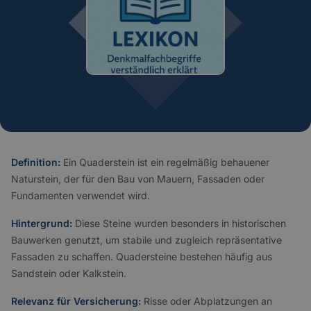
Definition:
Ein Quaderstein ist ein regelmäßig behauener
Naturstein, der für den Bau von Mauern, Fassaden oder
Fundamenten verwendet wird.
Hintergrund:
Diese Steine wurden besonders in historischen
Bauwerken genutzt, um stabile und zugleich repräsentative
Fassaden zu schaffen. Quadersteine bestehen häufig aus
Sandstein oder Kalkstein.
Relevanz für Versicherung:
Risse oder Abplatzungen an