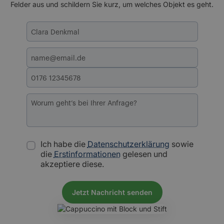
Felder aus und schildern Sie kurz, um welches Objekt es geht.
Ich habe die
Datenschutzerklärung
sowie
die
Erstinformationen
gelesen und
akzeptiere diese.