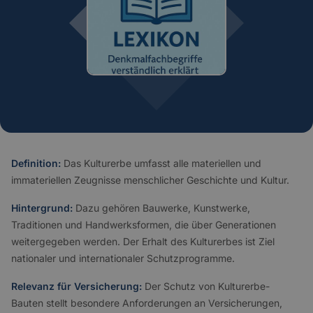
Definition:
Das Kulturerbe umfasst alle materiellen und
immateriellen Zeugnisse menschlicher Geschichte und Kultur.
Hintergrund:
Dazu gehören Bauwerke, Kunstwerke,
Traditionen und Handwerksformen, die über Generationen
weitergegeben werden. Der Erhalt des Kulturerbes ist Ziel
nationaler und internationaler Schutzprogramme.
Relevanz für Versicherung:
Der Schutz von Kulturerbe-
Bauten stellt besondere Anforderungen an Versicherungen,