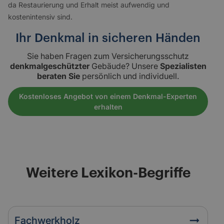
da Restaurierung und Erhalt meist aufwendig und
kostenintensiv sind.
Ihr Denkmal in sicheren Händen
Sie haben Fragen zum Versicherungsschutz
denkmalgeschützter
Gebäude? Unsere
Spezialisten
beraten Sie
persönlich und individuell.
Kostenloses Angebot von einem Denkmal-Experten
erhalten
Weitere Lexikon-Begriffe
Fachwerkholz