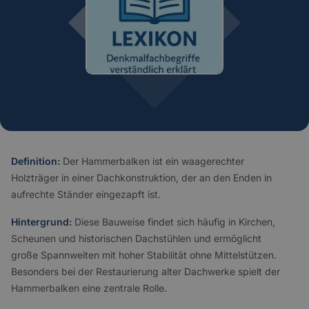
Definition:
Der Hammerbalken ist ein waagerechter
Holzträger in einer Dachkonstruktion, der an den Enden in
aufrechte Ständer eingezapft ist.
Hintergrund:
Diese Bauweise findet sich häufig in Kirchen,
Scheunen und historischen Dachstühlen und ermöglicht
große Spannweiten mit hoher Stabilität ohne Mittelstützen.
Besonders bei der Restaurierung alter Dachwerke spielt der
Hammerbalken eine zentrale Rolle.