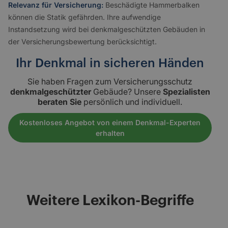
Relevanz für Versicherung:
Beschädigte Hammerbalken
können die Statik gefährden. Ihre aufwendige
Instandsetzung wird bei denkmalgeschützten Gebäuden in
der Versicherungsbewertung berücksichtigt.
Ihr Denkmal in sicheren Händen
Sie haben Fragen zum Versicherungsschutz
denkmalgeschützter
Gebäude? Unsere
Spezialisten
beraten Sie
persönlich und individuell.
Kostenloses Angebot von einem Denkmal-Experten
erhalten
Weitere Lexikon-Begriffe