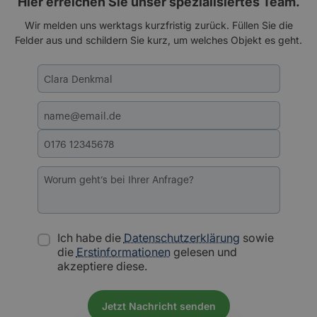
Hier erreichen Sie unser spezialisiertes Team.
Wir melden uns werktags kurzfristig zurück. Füllen Sie die
Felder aus und schildern Sie kurz, um welches Objekt es geht.
Ich habe die
Datenschutzerklärung
sowie
die
Erstinformationen
gelesen und
akzeptiere diese.