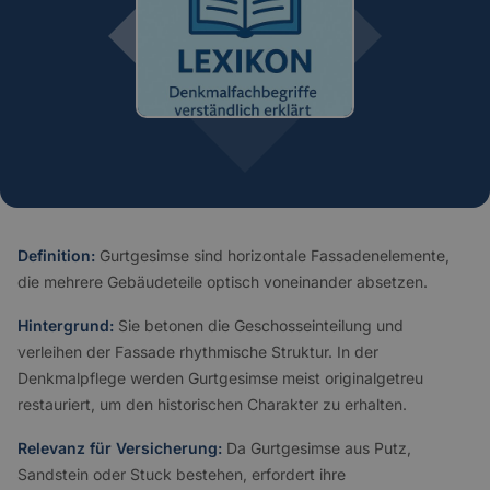
Definition:
Gurtgesimse sind horizontale Fassadenelemente,
die mehrere Gebäudeteile optisch voneinander absetzen.
Hintergrund:
Sie betonen die Geschosseinteilung und
verleihen der Fassade rhythmische Struktur. In der
Denkmalpflege werden Gurtgesimse meist originalgetreu
restauriert, um den historischen Charakter zu erhalten.
Relevanz für Versicherung:
Da Gurtgesimse aus Putz,
Sandstein oder Stuck bestehen, erfordert ihre