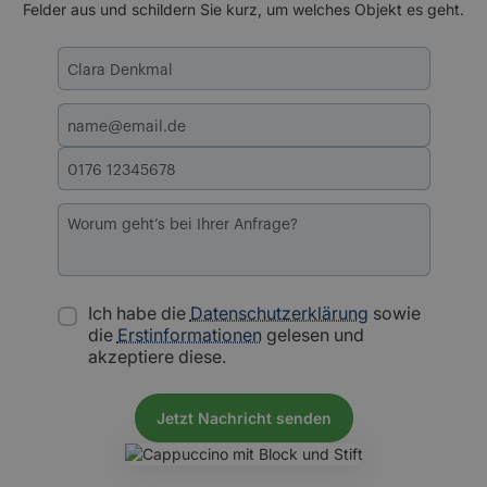
Felder aus und schildern Sie kurz, um welches Objekt es geht.
Ich habe die
Datenschutzerklärung
sowie
die
Erstinformationen
gelesen und
akzeptiere diese.