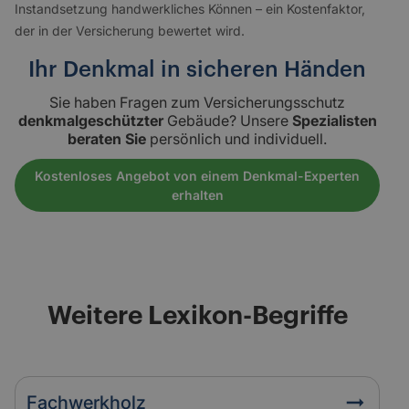
Instandsetzung handwerkliches Können – ein Kostenfaktor,
der in der Versicherung bewertet wird.
Ihr Denkmal in sicheren Händen
Sie haben Fragen zum Versicherungsschutz
denkmalgeschützter
Gebäude? Unsere
Spezialisten
beraten Sie
persönlich und individuell.
Kostenloses Angebot von einem Denkmal-Experten
erhalten
Weitere Lexikon-Begriffe
Fachwerkholz