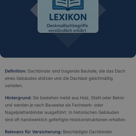
Definition:
Dachbinder sind tragende Bauteile, die das Dach
eines Gebäudes stützen und die Dachlast gleichmäßig
verteilen.
Hintergrund:
Sie bestehen meist aus Holz, Stahl oder Beton
und werden je nach Bauweise als Fachwerk- oder
Nagelplattenbinder ausgeführt. In historischen Gebäuden
sind oft handwerklich gefertigte Holzkonstruktionen erhalten.
Relevanz für Versicherung:
Beschädigte Dachbinder