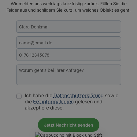
Wir melden uns werktags kurzfristig zurück. Füllen Sie die
Felder aus und schildern Sie kurz, um welches Objekt es geht.
Ich habe die
Datenschutzerklärung
sowie
die
Erstinformationen
gelesen und
akzeptiere diese.