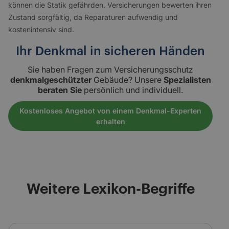
können die Statik gefährden. Versicherungen bewerten ihren
Zustand sorgfältig, da Reparaturen aufwendig und
kostenintensiv sind.
Ihr Denkmal in sicheren Händen
Sie haben Fragen zum Versicherungsschutz
denkmalgeschützter
Gebäude? Unsere
Spezialisten
beraten Sie
persönlich und individuell.
Kostenloses Angebot von einem Denkmal-Experten
erhalten
Weitere Lexikon-Begriffe