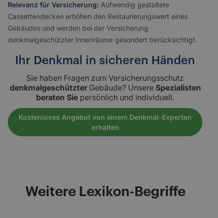
Relevanz für Versicherung:
Aufwendig gestaltete
Cassettendecken erhöhen den Restaurierungswert eines
Gebäudes und werden bei der Versicherung
denkmalgeschützter Innenräume gesondert berücksichtigt.
Ihr Denkmal in sicheren Händen
Sie haben Fragen zum Versicherungsschutz
denkmalgeschützter
Gebäude? Unsere
Spezialisten
beraten Sie
persönlich und individuell.
Kostenloses Angebot von einem Denkmal-Experten
erhalten
Weitere Lexikon-Begriffe