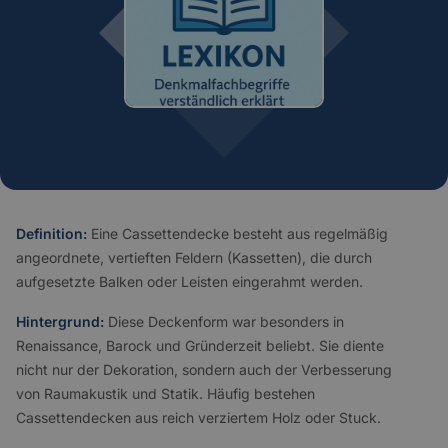
Definition:
Eine Cassettendecke besteht aus regelmäßig
angeordnete, vertieften Feldern (Kassetten), die durch
aufgesetzte Balken oder Leisten eingerahmt werden.
Hintergrund:
Diese Deckenform war besonders in
Renaissance, Barock und Gründerzeit beliebt. Sie diente
nicht nur der Dekoration, sondern auch der Verbesserung
von Raumakustik und Statik. Häufig bestehen
Cassettendecken aus reich verziertem Holz oder Stuck.