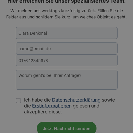
Hier erreichen Sie unser spezialisiertes Team.
Wir melden uns werktags kurzfristig zurück. Füllen Sie die
Felder aus und schildern Sie kurz, um welches Objekt es geht.
Ich habe die
Datenschutzerklärung
sowie
die
Erstinformationen
gelesen und
akzeptiere diese.