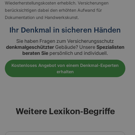
Wiederherstellungskosten erheblich. Versicherungen
berücksichtigen dabei den erhöhten Aufwand für
Dokumentation und Handwerkskunst.
Ihr Denkmal in sicheren Händen
Sie haben Fragen zum Versicherungsschutz
denkmalgeschützter
Gebäude? Unsere
Spezialisten
beraten Sie
persönlich und individuell.
Kostenloses Angebot von einem Denkmal-Experten
erhalten
Weitere Lexikon-Begriffe