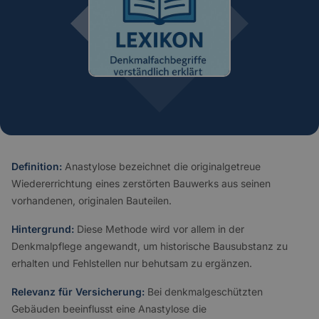
Definition:
Anastylose bezeichnet die originalgetreue
Wiedererrichtung eines zerstörten Bauwerks aus seinen
vorhandenen, originalen Bauteilen.
Hintergrund:
Diese Methode wird vor allem in der
Denkmalpflege angewandt, um historische Bausubstanz zu
erhalten und Fehlstellen nur behutsam zu ergänzen.
Relevanz für Versicherung:
Bei denkmalgeschützten
Gebäuden beeinflusst eine Anastylose die