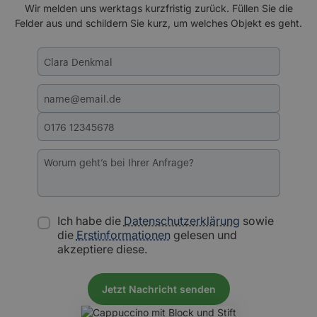
Wir melden uns werktags kurzfristig zurück. Füllen Sie die
Felder aus und schildern Sie kurz, um welches Objekt es geht.
Ich habe die
Datenschutzerklärung
sowie
die
Erstinformationen
gelesen und
akzeptiere diese.