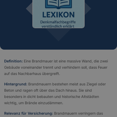
Definition:
Eine Brandmauer ist eine massive Wand, die zwei
Gebäude voneinander trennt und verhindern soll, dass Feuer
auf das Nachbarhaus übergreift.
Hintergrund:
Brandmauern bestehen meist aus Ziegel oder
Beton und ragen oft über das Dach hinaus. Sie sind
besonders in dicht bebauten und historische Altstädten
wichtig, um Brände einzudämmen.
Relevanz für Versicherung:
Brandmauern verringern das