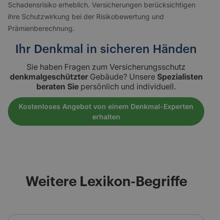
Schadensrisiko erheblich. Versicherungen berücksichtigen
ihre Schutzwirkung bei der Risikobewertung und
Prämienberechnung.
Ihr Denkmal in sicheren Händen
Sie haben Fragen zum Versicherungsschutz
denkmalgeschützter
Gebäude? Unsere
Spezialisten
beraten Sie
persönlich und individuell.
Kostenloses Angebot von einem Denkmal-Experten
erhalten
Weitere Lexikon-Begriffe