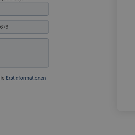
die
Erstinformationen