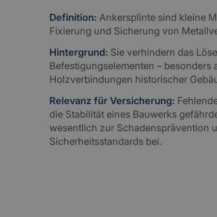
Definition:
Ankersplinte sind kleine M
Fixierung und Sicherung von Metallv
Hintergrund:
Sie verhindern das Lös
Befestigungselementen – besonders 
Holzverbindungen historischer Gebä
Relevanz für Versicherung:
Fehlende
die Stabilität eines Bauwerks gefährde
wesentlich zur Schadensprävention u
Sicherheitsstandards bei.