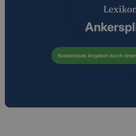
Lexiko
Ankerspl
Kostenloses Angebot durch einen