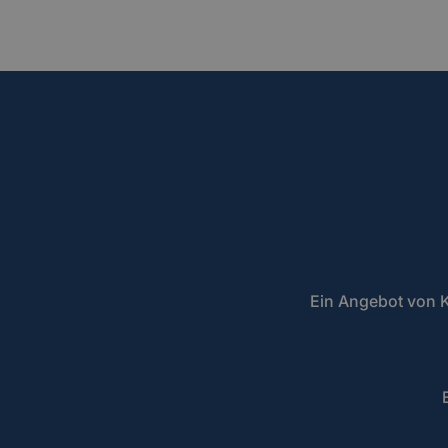
Ein Angebot von K