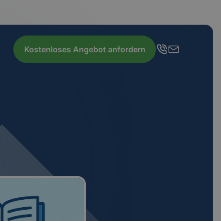
Kostenloses Angebot anfordern