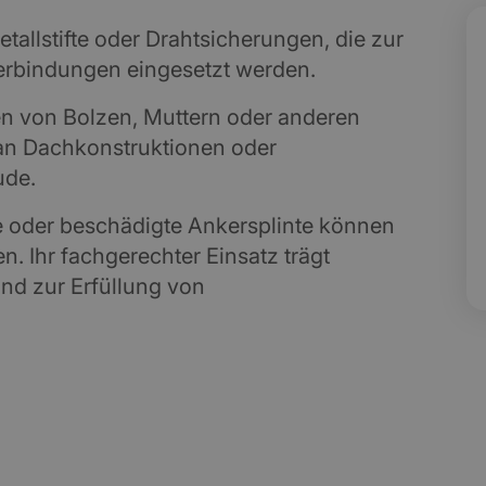
etallstifte oder Drahtsicherungen, die zur
erbindungen eingesetzt werden.
en von Bolzen, Muttern oder anderen
an Dachkonstruktionen oder
ude.
 oder beschädigte Ankersplinte können
n. Ihr fachgerechter Einsatz trägt
nd zur Erfüllung von