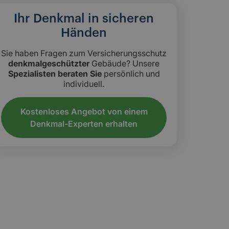
Ihr Denkmal in sicheren
Händen
Sie haben Fragen zum Versicherungsschutz
denkmalgeschützter
Gebäude? Unsere
Spezialisten beraten Sie
persönlich und
individuell.
Kostenloses Angebot von einem
Denkmal-Experten erhalten