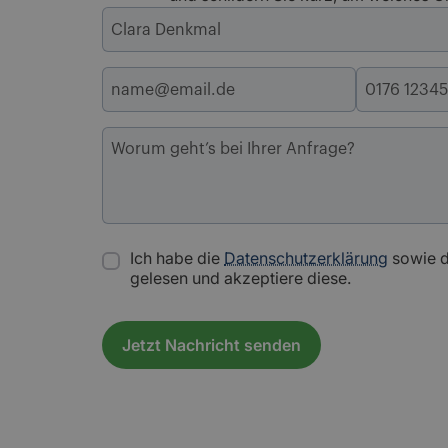
Ich habe die
Datenschutzerklärung
sowie 
gelesen und akzeptiere diese.