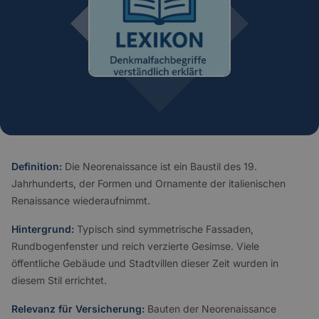
Definition:
Die Neorenaissance ist ein Baustil des 19.
Jahrhunderts, der Formen und Ornamente der italienischen
Renaissance wiederaufnimmt.
Hintergrund:
Typisch sind symmetrische Fassaden,
Rundbogenfenster und reich verzierte Gesimse. Viele
öffentliche Gebäude und Stadtvillen dieser Zeit wurden in
diesem Stil errichtet.
Relevanz für Versicherung:
Bauten der Neorenaissance