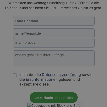
Wir melden uns werktags kurzfristig zurück. Füllen Sie die
Felder aus und schildern Sie kurz, um welches Objekt es geht.
Ich habe die
Datenschutzerklärung
sowie
die
Erstinformationen
gelesen und
akzeptiere diese.