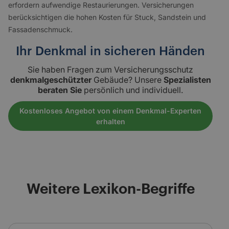
erfordern aufwendige Restaurierungen. Versicherungen
berücksichtigen die hohen Kosten für Stuck, Sandstein und
Fassadenschmuck.
Ihr Denkmal in sicheren Händen
Sie haben Fragen zum Versicherungsschutz
denkmalgeschützter
Gebäude? Unsere
Spezialisten
beraten Sie
persönlich und individuell.
Kostenloses Angebot von einem Denkmal-Experten
erhalten
Weitere Lexikon-Begriffe