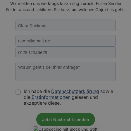
Wir melden uns werktags kurzfristig zurück. Füllen Sie die
Felder aus und schildern Sie kurz, um welches Objekt es geht.
Ich habe die
Datenschutzerklärung
sowie
die
Erstinformationen
gelesen und
akzeptiere diese.