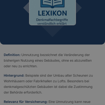
Definition:
Umnutzung bezeichnet die Veränderung der
bisherigen Nutzung eines Gebäudes, ohne es abzureißen
oder neu zu errichten.
Hintergrund:
Beispiele sind der Umbau alter Scheunen zu
Wohnhäusern oder Fabrikhallen zu Lofts. Besonders bei
denkmalgeschützten Gebäuden ist dabei die Zustimmung
der Behörde erforderlich.
Relevanz für Versicherung:
Eine Umnutzung kann neue