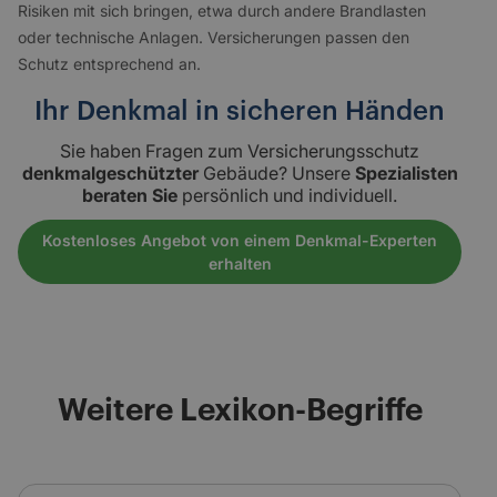
Risiken mit sich bringen, etwa durch andere Brandlasten
oder technische Anlagen. Versicherungen passen den
Schutz entsprechend an.
Ihr Denkmal in sicheren Händen
Sie haben Fragen zum Versicherungsschutz
denkmalgeschützter
Gebäude? Unsere
Spezialisten
beraten Sie
persönlich und individuell.
Kostenloses Angebot von einem Denkmal-Experten
erhalten
Weitere Lexikon-Begriffe