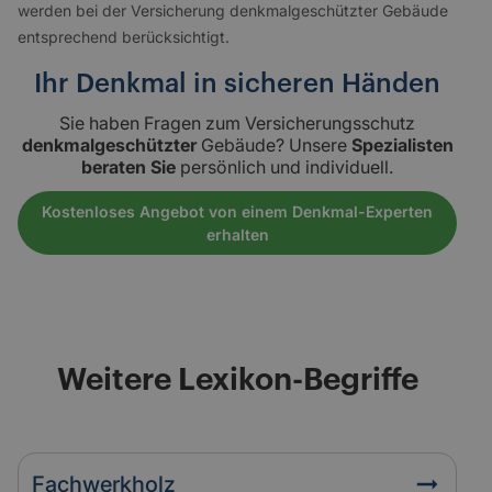
werden bei der Versicherung denkmalgeschützter Gebäude
entsprechend berücksichtigt.
Ihr Denkmal in sicheren Händen
Sie haben Fragen zum Versicherungsschutz
denkmalgeschützter
Gebäude? Unsere
Spezialisten
beraten Sie
persönlich und individuell.
Kostenloses Angebot von einem Denkmal-Experten
erhalten
Weitere Lexikon-Begriffe
Fachwerkholz