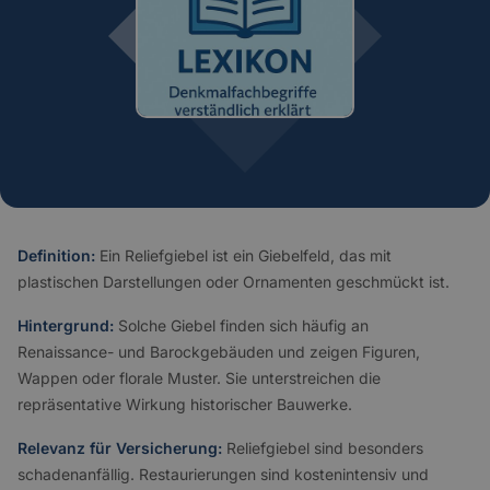
Definition:
Ein Reliefgiebel ist ein Giebelfeld, das mit
plastischen Darstellungen oder Ornamenten geschmückt ist.
Hintergrund:
Solche Giebel finden sich häufig an
Renaissance- und Barockgebäuden und zeigen Figuren,
Wappen oder florale Muster. Sie unterstreichen die
repräsentative Wirkung historischer Bauwerke.
Relevanz für Versicherung:
Reliefgiebel sind besonders
schadenanfällig. Restaurierungen sind kostenintensiv und