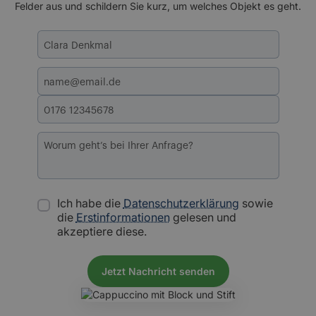
Felder aus und schildern Sie kurz, um welches Objekt es geht.
Ich habe die
Datenschutzerklärung
sowie
die
Erstinformationen
gelesen und
akzeptiere diese.