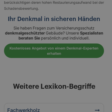
berücksichtigen deren hohen Restaurierungsaufwand bei der
Schadensbewertung.
Ihr Denkmal in sicheren Händen
Sie haben Fragen zum Versicherungsschutz
denkmalgeschützter
Gebäude? Unsere
Spezialisten
beraten Sie
persönlich und individuell.
Kostenloses Angebot von einem Denkmal-Experten
erhalten
Weitere Lexikon-Begriffe
Fachwerkholz