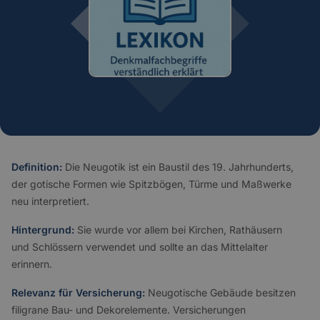
Definition:
Die Neugotik ist ein Baustil des 19. Jahrhunderts,
der gotische Formen wie Spitzbögen, Türme und Maßwerke
neu interpretiert.
Hintergrund:
Sie wurde vor allem bei Kirchen, Rathäusern
und Schlössern verwendet und sollte an das Mittelalter
erinnern.
Relevanz für Versicherung:
Neugotische Gebäude besitzen
filigrane Bau- und Dekorelemente. Versicherungen