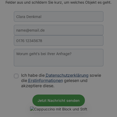
Felder aus und schildern Sie kurz, um welches Objekt es geht.
Ich habe die
Datenschutzerklärung
sowie
die
Erstinformationen
gelesen und
akzeptiere diese.