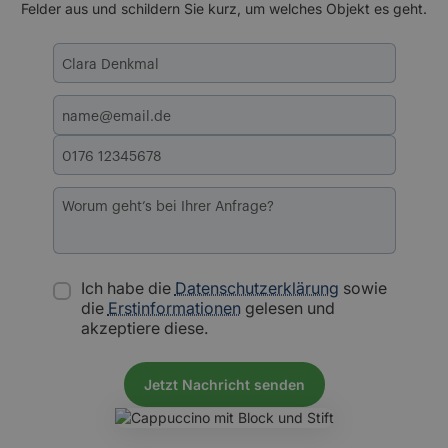
Felder aus und schildern Sie kurz, um welches Objekt es geht.
Ich habe die
Datenschutzerklärung
sowie
die
Erstinformationen
gelesen und
akzeptiere diese.