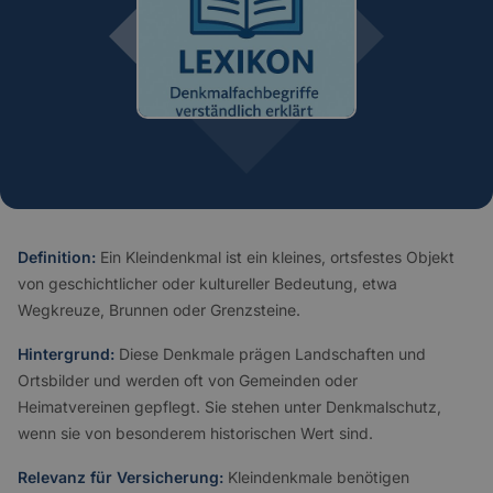
Definition:
Ein Kleindenkmal ist ein kleines, ortsfestes Objekt
von geschichtlicher oder kultureller Bedeutung, etwa
Wegkreuze, Brunnen oder Grenzsteine.
Hintergrund:
Diese Denkmale prägen Landschaften und
Ortsbilder und werden oft von Gemeinden oder
Heimatvereinen gepflegt. Sie stehen unter Denkmalschutz,
wenn sie von besonderem historischen Wert sind.
Relevanz für Versicherung:
Kleindenkmale benötigen