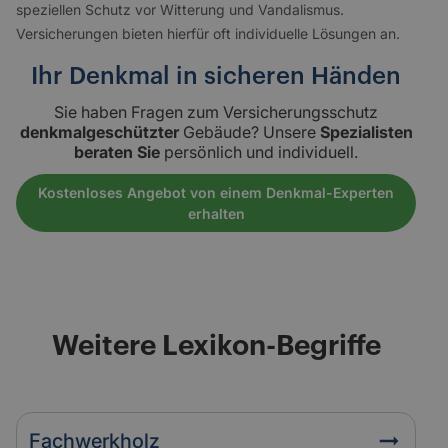
speziellen Schutz vor Witterung und Vandalismus.
Versicherungen bieten hierfür oft individuelle Lösungen an.
Ihr Denkmal in sicheren Händen
Sie haben Fragen zum Versicherungsschutz
denkmalgeschützter
Gebäude? Unsere
Spezialisten
beraten Sie
persönlich und individuell.
Kostenloses Angebot von einem Denkmal-Experten
erhalten
Weitere Lexikon-Begriffe
Fachwerkholz