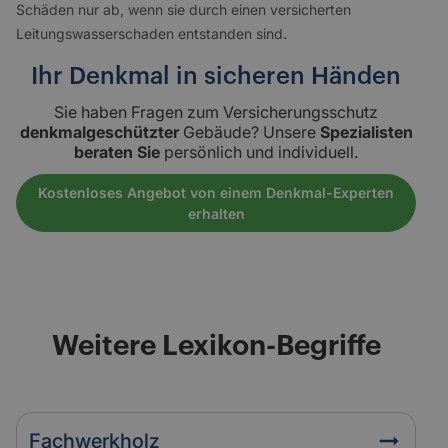
Schäden nur ab, wenn sie durch einen versicherten
Leitungswasserschaden entstanden sind.
Ihr Denkmal in sicheren Händen
Sie haben Fragen zum Versicherungsschutz
denkmalgeschützter
Gebäude? Unsere
Spezialisten
beraten Sie
persönlich und individuell.
Kostenloses Angebot von einem Denkmal-Experten
erhalten
Weitere Lexikon-Begriffe
Fachwerkholz