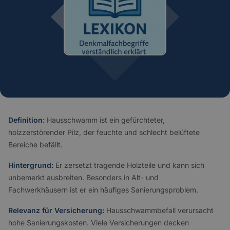
Definition:
Hausschwamm ist ein gefürchteter,
holzzerstörender Pilz, der feuchte und schlecht belüftete
Bereiche befällt.
Hintergrund:
Er zersetzt tragende Holzteile und kann sich
unbemerkt ausbreiten. Besonders in Alt- und
Fachwerkhäusern ist er ein häufiges Sanierungsproblem.
Relevanz für Versicherung:
Hausschwammbefall verursacht
hohe Sanierungskosten. Viele Versicherungen decken