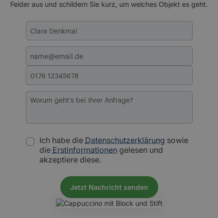
Felder aus und schildern Sie kurz, um welches Objekt es geht.
Ich habe die
Datenschutzerklärung
sowie
die
Erstinformationen
gelesen und
akzeptiere diese.