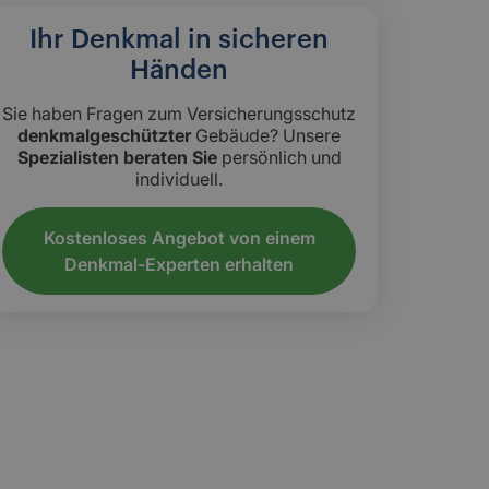
Ihr Denkmal in sicheren
Händen
Sie haben Fragen zum Versicherungsschutz
denkmalgeschützter
Gebäude? Unsere
Spezialisten beraten Sie
persönlich und
individuell.
Kostenloses Angebot von einem
Denkmal-Experten erhalten