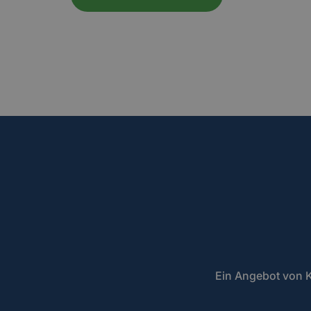
Ein Angebot von K