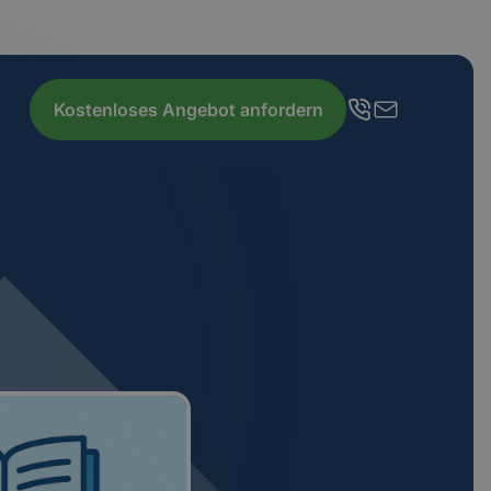
Kostenloses Angebot anfordern