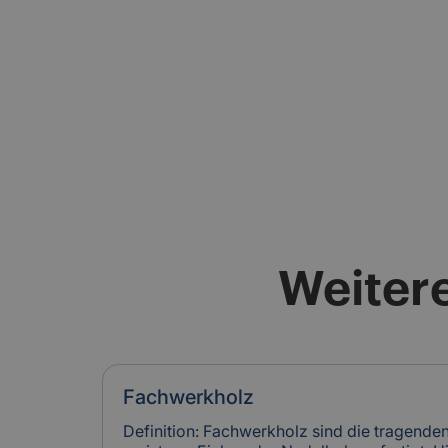
Weitere
Fachwerkholz
Definition: Fachwerkholz sind die tragende