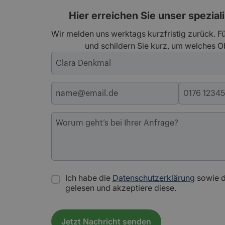
Hier erreichen Sie unser spezial
Wir melden uns werktags kurzfristig zurück. Fü
und schildern Sie kurz, um welches Ob
Ich habe die
Datenschutzerklärung
sowie 
gelesen und akzeptiere diese.