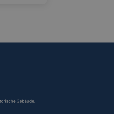
storische Gebäude.