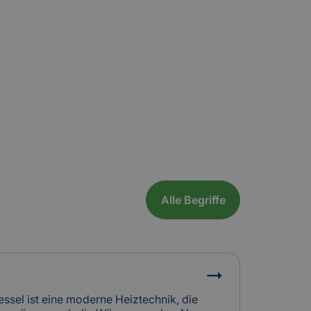
Alle Begriffe
essel ist eine moderne Heiztechnik, die