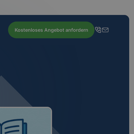
Kostenloses Angebot anfordern