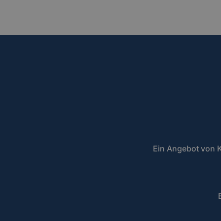
Ein Angebot von K