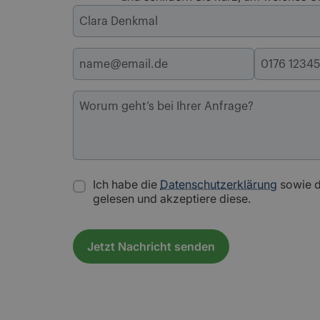
Ich habe die
Datenschutzerklärung
sowie 
gelesen und akzeptiere diese.