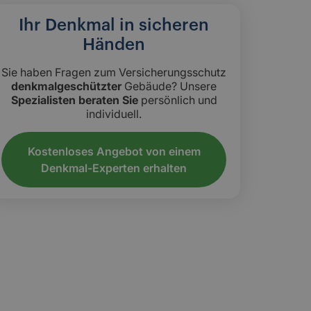
Ihr Denkmal in sicheren
Händen
Sie haben Fragen zum Versicherungsschutz
denkmalgeschützter
Gebäude? Unsere
Spezialisten beraten Sie
persönlich und
individuell.
Kostenloses Angebot von einem
Denkmal-Experten erhalten