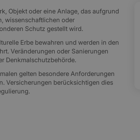
rk, Objekt oder eine Anlage, das aufgrund
n, wissenschaftlichen oder
nderen Schutz gestellt wird.
lturelle Erbe bewahren und werden in den
ührt. Veränderungen oder Sanierungen
er Denkmalschutzbehörde.
malen gelten besondere Anforderungen
n. Versicherungen berücksichtigen dies
gulierung.