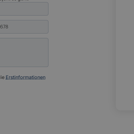
die
Erstinformationen