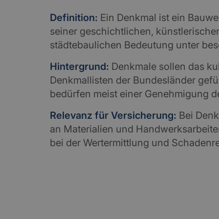
Definition:
Ein Denkmal ist ein Bauwe
seiner geschichtlichen, künstlerische
städtebaulichen Bedeutung unter beso
Hintergrund:
Denkmale sollen das ku
Denkmallisten der Bundesländer gef
bedürfen meist einer Genehmigung d
Relevanz für Versicherung:
Bei Denk
an Materialien und Handwerksarbeite
bei der Wertermittlung und Schadenre