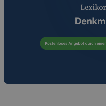
Lexiko
Denkm
Kostenloses Angebot durch einen