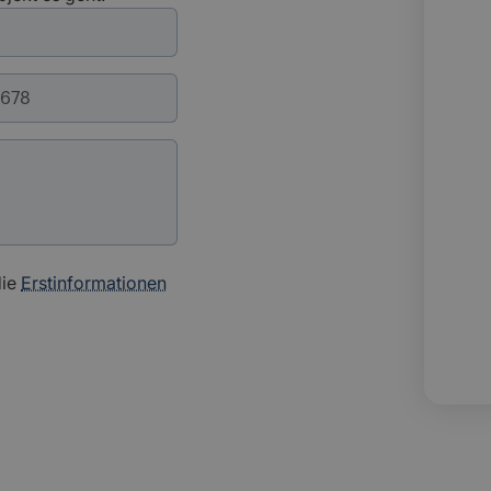
die
Erstinformationen