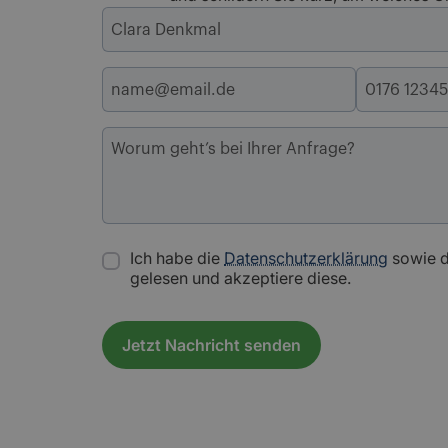
Ich habe die
Datenschutzerklärung
sowie 
gelesen und akzeptiere diese.