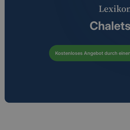
Lexiko
Chalets
Kostenloses Angebot durch einen