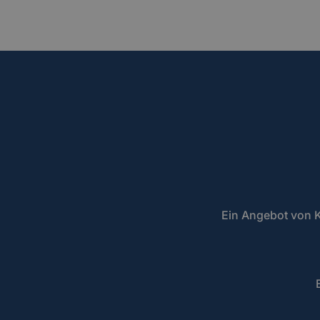
Ein Angebot von K