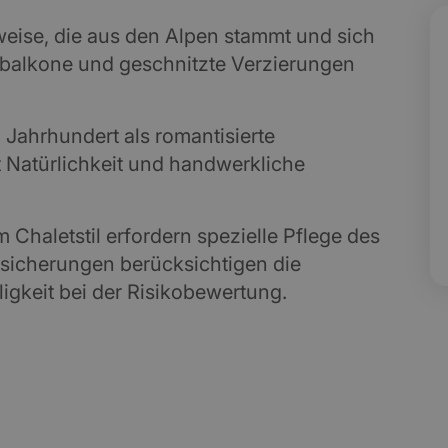
uweise, die aus den Alpen stammt und sich
balkone und geschnitzte Verzierungen
9. Jahrhundert als romantisierte
 Natürlichkeit und handwerkliche
 Chaletstil erfordern spezielle Pflege des
rsicherungen berücksichtigen die
igkeit bei der Risikobewertung.