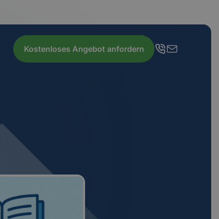
Kostenloses Angebot anfordern