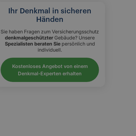
Ihr Denkmal in sicheren
Händen
Sie haben Fragen zum Versicherungsschutz
denkmalgeschützter
Gebäude? Unsere
Spezialisten beraten Sie
persönlich und
individuell.
Kostenloses Angebot von einem
Denkmal-Experten erhalten